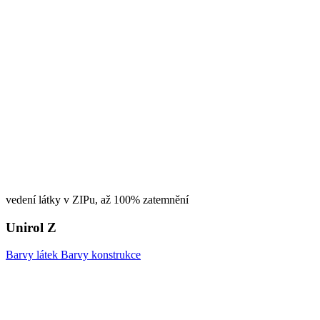
vedení látky v ZIPu, až 100% zatemnění
Unirol Z
Barvy látek
Barvy konstrukce