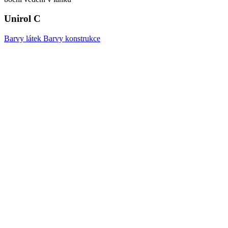
Unirol C
Barvy látek
Barvy konstrukce