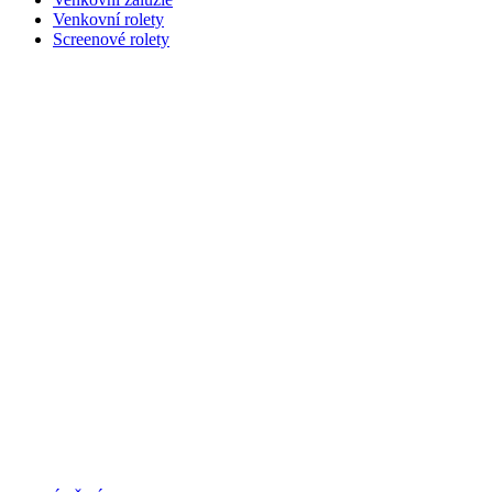
Venkovní rolety
Screenové rolety