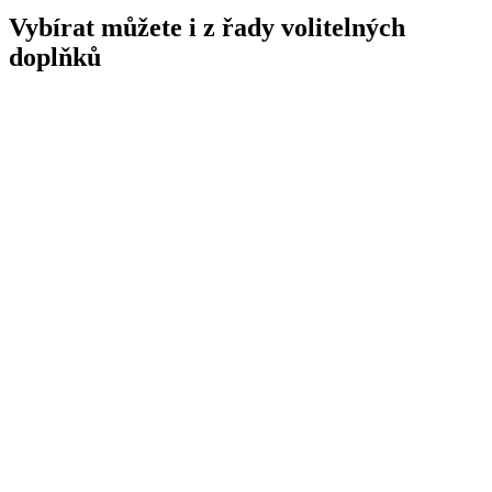
Vybírat můžete i z řady volitelných
doplňků