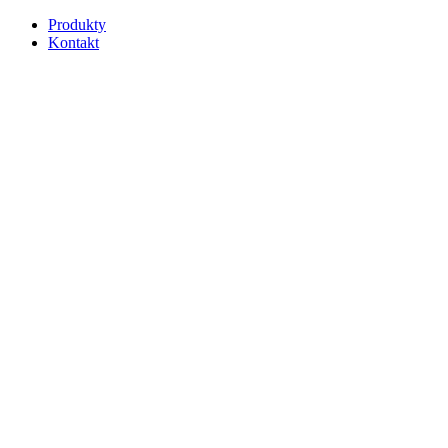
Produkty
Kontakt