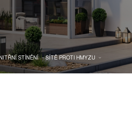
NITŘNÍ STÍNĚNÍ
SÍTĚ PROTI HMYZU