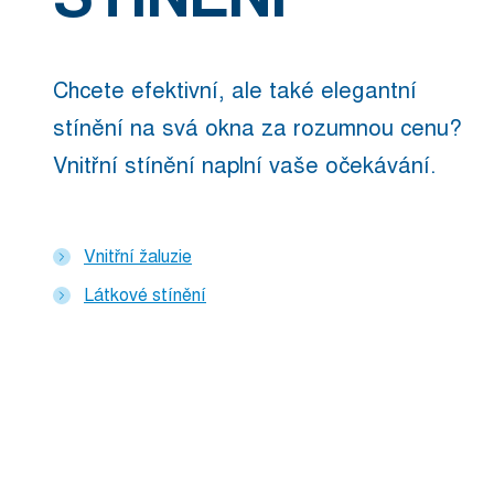
Chcete efektivní, ale také elegantní
stínění na svá okna za rozumnou cenu?
Vnitřní stínění naplní vaše očekávání.
Vnitřní žaluzie
Látkové stínění