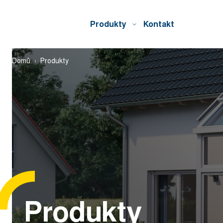
Produkty
Kontakt
Domů
Produkty
Produkty